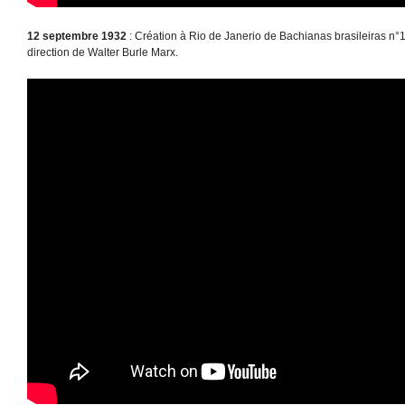
12 septembre 1932
: Création à Rio de Janerio de Bachianas brasileiras n°1
direction de Walter Burle Marx.