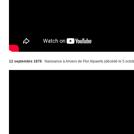
12 septembre 1876
: Naissance à Anvers de Flor Alpaerts (décédé le 5 octo