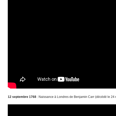
12 septembre 1768
: Naissance à Londres de Benjamin Carr (décédé le 24 