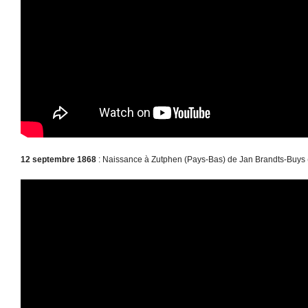
12 septembre 1868
: Naissance à Zutphen (Pays-Bas) de Jan Brandts-Buys