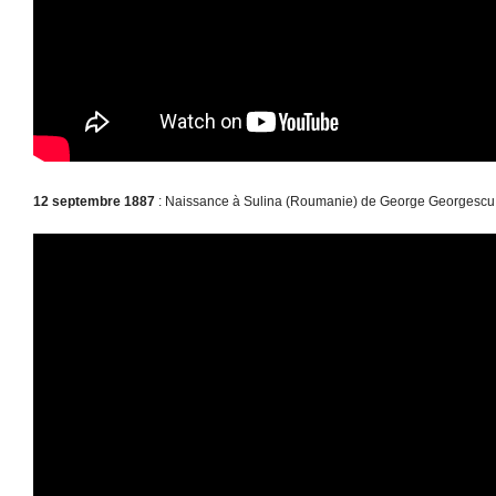
12 septembre 1887
: Naissance à Sulina (Roumanie) de George Georgescu 