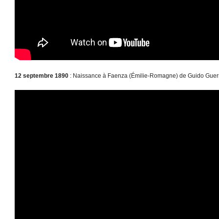
12 septembre 1890
: Naissance à Faenza (Émilie-Romagne) de Guido Guerri