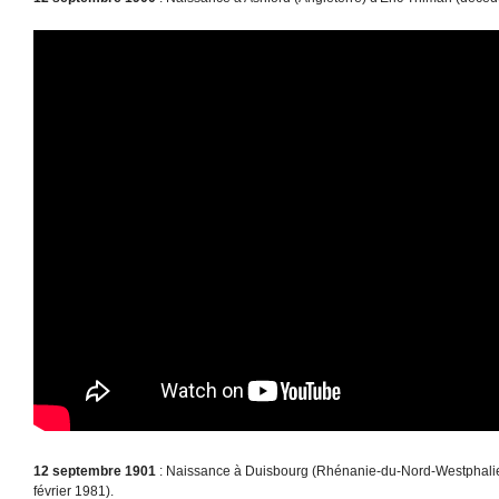
12 septembre 1901
: Naissance à Duisbourg (Rhénanie-du-Nord-Westphalie)
février 1981).