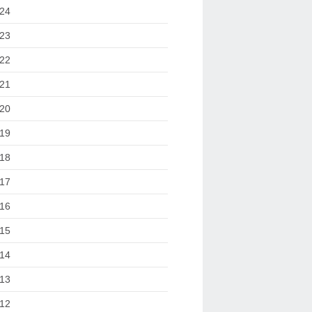
24
23
22
21
20
19
18
17
16
15
14
13
12