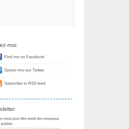
ez-moi
Find me on Facebook
Suivez-moi sur Twitter
Subscribe to RSS feed
letter
z-vous pour être averti des nouveaux
s publiés.