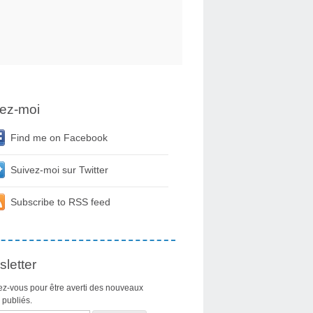
ez-moi
Find me on Facebook
Suivez-moi sur Twitter
Subscribe to RSS feed
letter
z-vous pour être averti des nouveaux
s publiés.