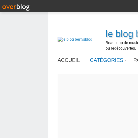
le blog
Beaucoup de musique
ou redécouvertes.
ACCUEIL
CATÉGORIES
P