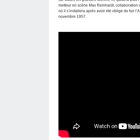
metteur en scène Max Reinhardt, collaboration 
où il s’installera après avoir été obligé de fuir 
novembre 1957.