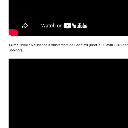
14 mai 1900
: Naissance à Amsterdam de Leo Smit (mort le 30 avril 1943 dan
Sobibor).