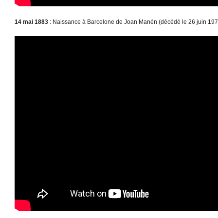
14 mai 1883
: Naissance à Barcelone de Joan Manén (décédé le 26 juin 197