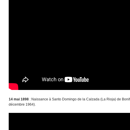
14 mai 1898
: Naissance à Santo Domingo de la Calzada (La Rioja) de Bonif
décembre 1964).