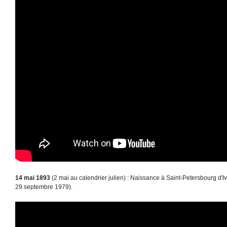
14 mai 1893
(2 mai au calendrier julien) : Naissance à Saint-Petersbourg d
29 septembre 1979).