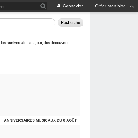
Connexion
+
Créer mon blog
 les anniversaires du jour, des découvertes
ANNIVERSAIRES MUSICAUX DU 6 AOÛT