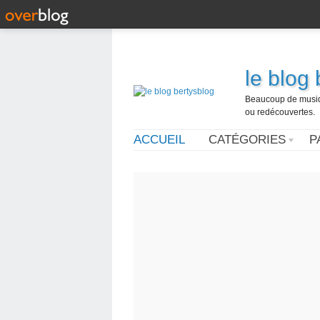
le blog
Beaucoup de musique
ou redécouvertes.
ACCUEIL
CATÉGORIES
P