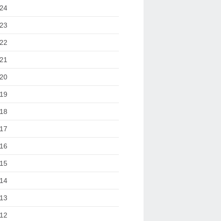
24
23
22
21
20
19
18
17
16
15
14
13
12