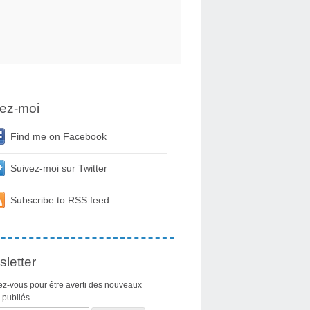
ez-moi
Find me on Facebook
Suivez-moi sur Twitter
Subscribe to RSS feed
letter
z-vous pour être averti des nouveaux
s publiés.