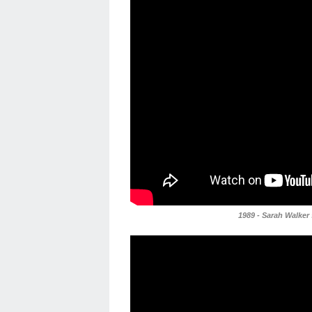
1989 - Sarah Walker 