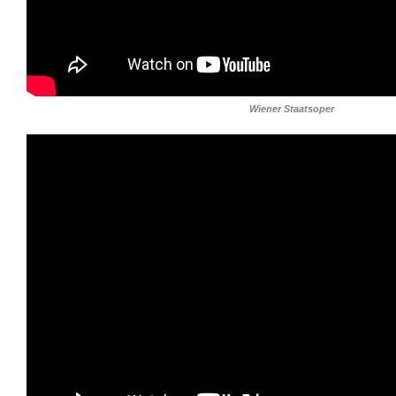
Wiener Staatsoper