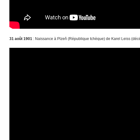
31 août 1901
: Naissance à Plzeň (République tchèque) de Karel Leiss (déc