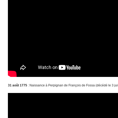
31 août 1775
: Naissance à Perpignan de François de Fossa (décédé le 3 jui