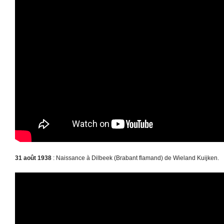
31 août 1938
: Naissance à Dilbeek (Brabant flamand) de Wieland Kuijken.