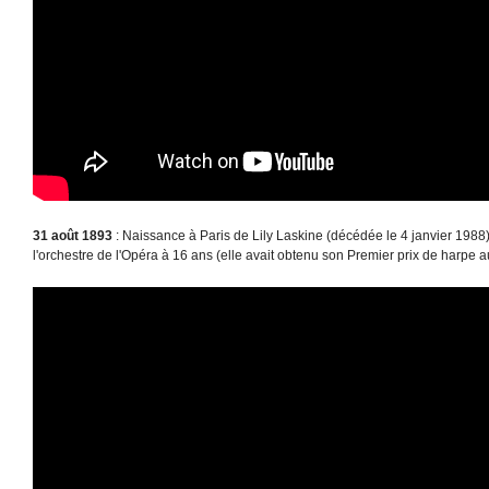
31 août 1893
: Naissance à Paris de Lily Laskine (décédée le 4 janvier 198
l'orchestre de l'Opéra à 16 ans (elle avait obtenu son Premier prix de harpe 