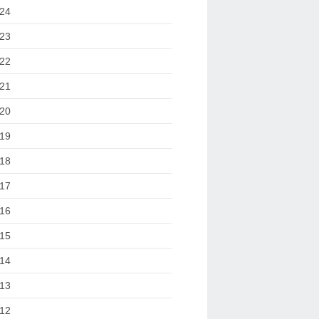
24
23
22
21
20
19
18
17
16
15
14
13
12