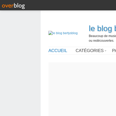
le blog
Beaucoup de musique
ou redécouvertes.
ACCUEIL
CATÉGORIES
P