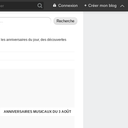
Connexion
+
Créer mon blog
 les anniversaires du jour, des découvertes
ANNIVERSAIRES MUSICAUX DU 3 AOÛT