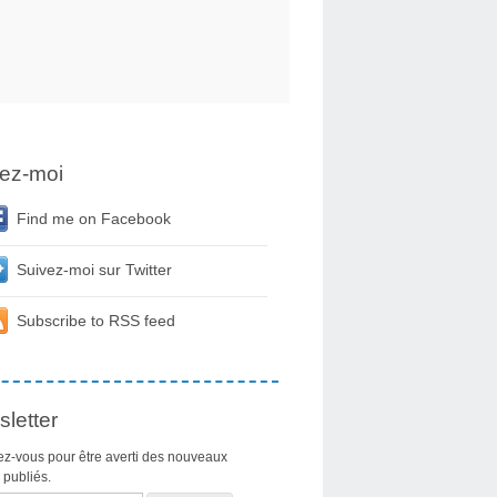
ez-moi
Find me on Facebook
Suivez-moi sur Twitter
Subscribe to RSS feed
letter
z-vous pour être averti des nouveaux
s publiés.