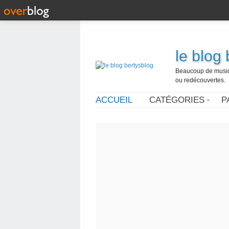
le blog
Beaucoup de musique
ou redécouvertes.
ACCUEIL
CATÉGORIES
P