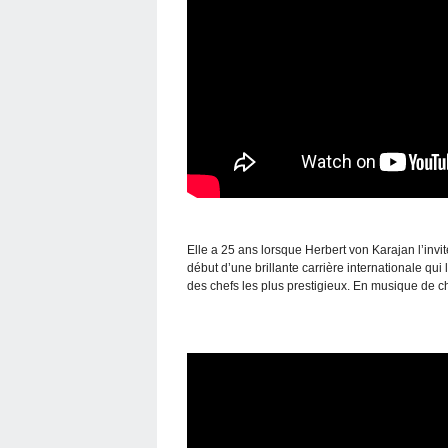
Elle a 25 ans lorsque Herbert von Karajan l’invit
début d’une brillante carrière internationale qu
des chefs les plus prestigieux. En musique de ch