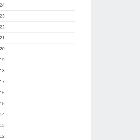
24
23
22
21
20
19
18
17
16
15
14
13
12