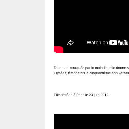
Durement marquée par la maladie, elle donne so
Elysées, fêtant ainis le cinquantième anniversa
Elle décède à Paris le 23 juin 2012.