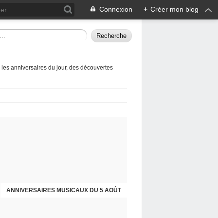
Connexion
+
Créer mon blog
 les anniversaires du jour, des découvertes
ANNIVERSAIRES MUSICAUX DU 5 AOÛT