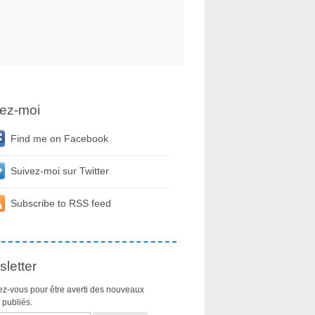
ez-moi
Find me on Facebook
Suivez-moi sur Twitter
Subscribe to RSS feed
letter
z-vous pour être averti des nouveaux
s publiés.