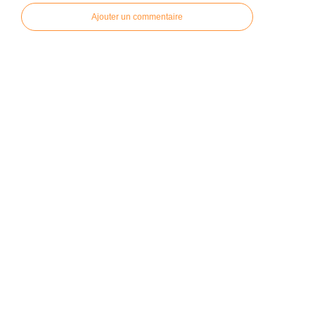
Ajouter un commentaire