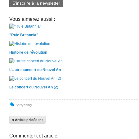
S'inscrire à la newsletter
Vous aimerez aussi :
"Rule Britannia"
Histoire de révolution
L'autre concert du Nouvel An
Le concert du Nouvel An (2)
Bertysblog
« Article précédent
Commenter cet article