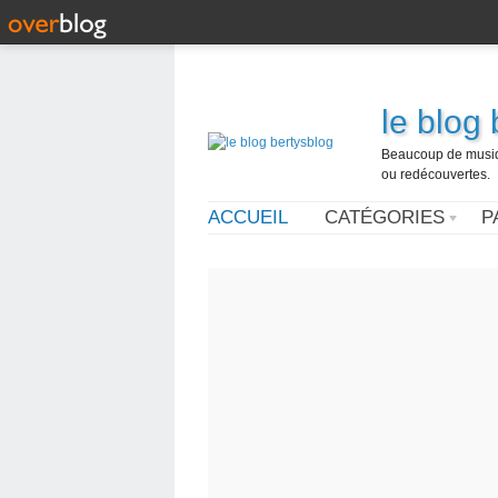
le blog
Beaucoup de musique
ou redécouvertes.
ACCUEIL
CATÉGORIES
P