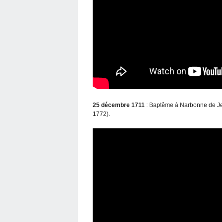
25 décembre 1711
: Baptême à Narbonne de Je
1772).