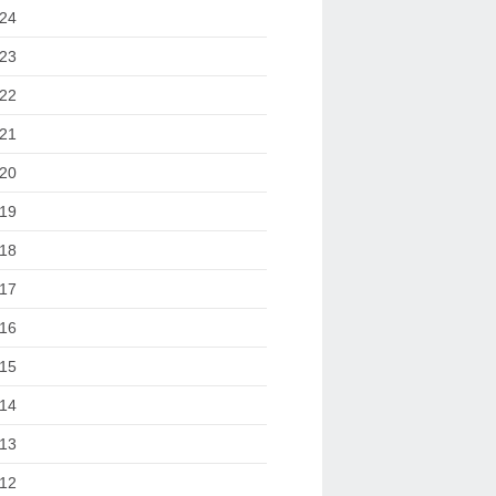
24
23
22
21
20
19
18
17
16
15
14
13
12