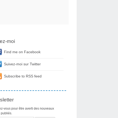
ez-moi
Find me on Facebook
Suivez-moi sur Twitter
Subscribe to RSS feed
letter
z-vous pour être averti des nouveaux
s publiés.