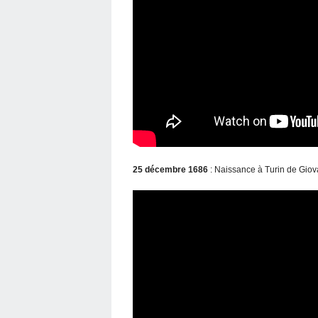
25 décembre 1686
: Naissance à Turin de Giov