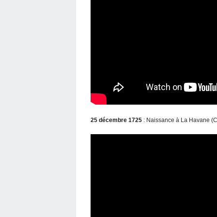
25 décembre 1725
: Naissance à La Havane (Cu