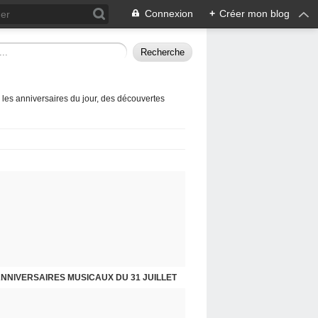
Connexion
+
Créer mon blog
 les anniversaires du jour, des découvertes
NNIVERSAIRES MUSICAUX DU 31 JUILLET