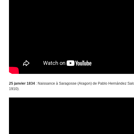
25 janvier 1834
: Naissance à Saragosse (Aragon) de Pablo Hernández Sal
1910).