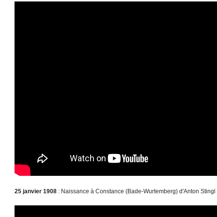
25 janvier 1908
: Naissance à Constance (Bade-Wurtemberg) d'Anton Stingl (