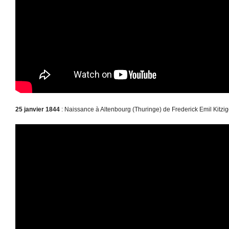
25 janvier 1844
: Naissance à Altenbourg (Thuringe) de Frederick Emil Kitzige