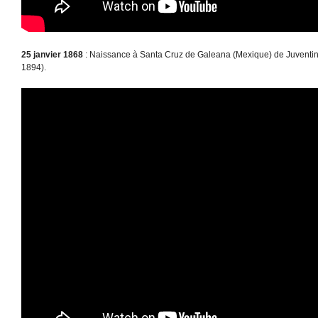
25 janvier 1868
: Naissance à Santa Cruz de Galeana (Mexique) de Juventino
1894).