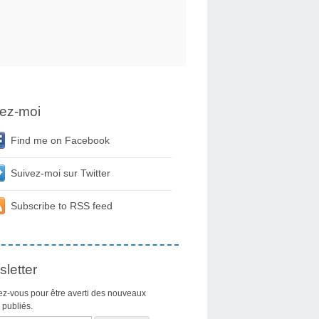
ez-moi
Find me on Facebook
Suivez-moi sur Twitter
Subscribe to RSS feed
letter
z-vous pour être averti des nouveaux
s publiés.