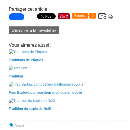
Partager cet article
Repost
0
S'inscrire à la newsletter
Vous aimerez aussi :
Traditions de Pâques
Tradition
Fred Barlow, compositeur mulhousien oublié
Tradition du sapin de Noël
Alsace