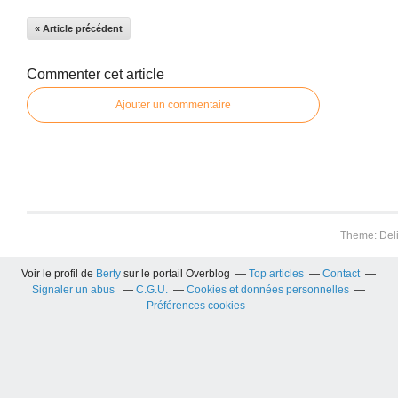
« Article précédent
Commenter cet article
Ajouter un commentaire
Theme: Del
Voir le profil de
Berty
sur le portail Overblog
Top articles
Contact
Signaler un abus
C.G.U.
Cookies et données personnelles
Préférences cookies