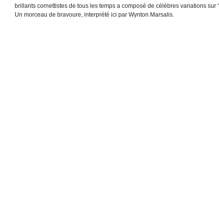
brillants cornettistes de tous les temps a composé de célèbres variations sur “
Un morceau de bravoure, interprété ici par Wynton Marsalis.
.