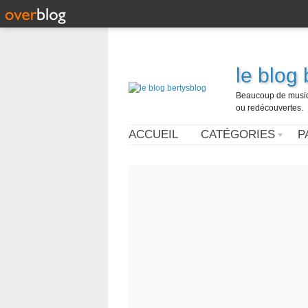
le blog
Beaucoup de musique
ou redécouvertes.
ACCUEIL
CATÉGORIES
P