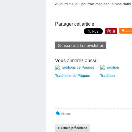
Aujourd’hui, qui pourrait imaginer un Noël sans
Partager cet article
Repos
S'inscrire à la newsletter
Vous aimerez aussi :
Traditions de Pâques
Tradition
Alsace
« Article précédent