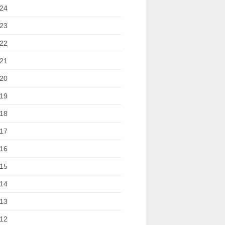
24
23
22
21
20
19
18
17
16
15
14
13
12