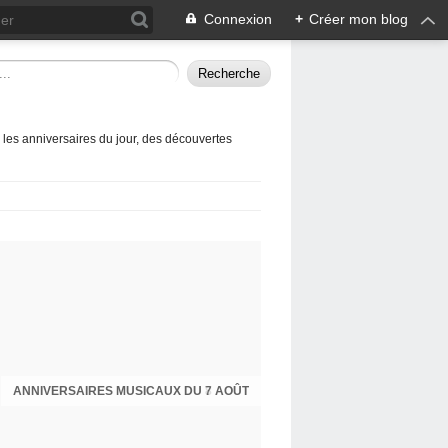
Connexion
+
Créer mon blog
 les anniversaires du jour, des découvertes
ANNIVERSAIRES MUSICAUX DU 7 AOÛT