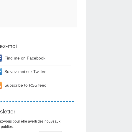
ez-moi
Find me on Facebook
Suivez-moi sur Twitter
Subscribe to RSS feed
letter
z-vous pour être averti des nouveaux
s publiés.