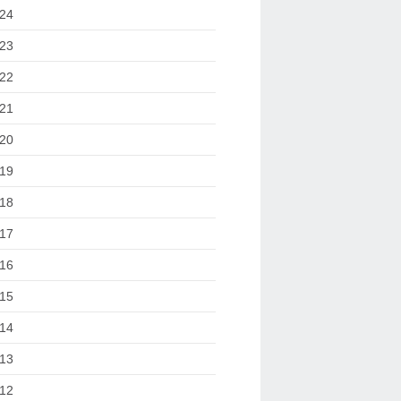
24
23
22
21
20
19
18
17
16
15
14
13
12