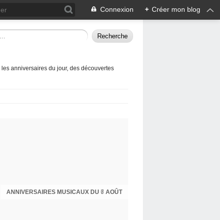
Connexion
+
Créer mon blog
 les anniversaires du jour, des découvertes
ANNIVERSAIRES MUSICAUX DU 6 AOÛT