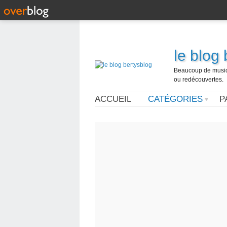
le blog
Beaucoup de musique
ou redécouvertes.
ACCUEIL
CATÉGORIES
P