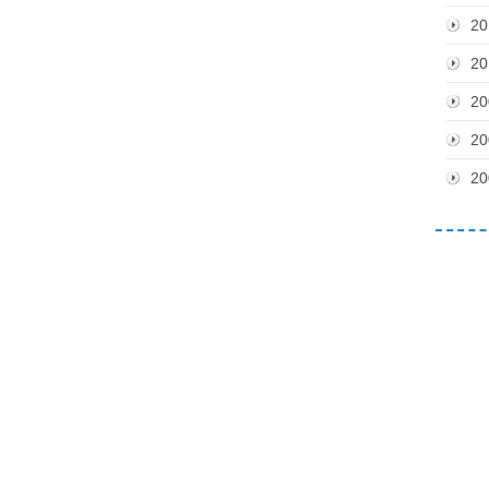
20
20
20
20
20