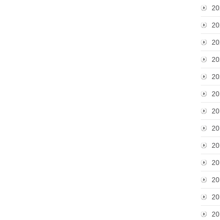
20
20
20
20
20
20
20
20
20
20
20
20
20