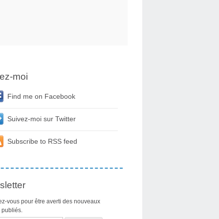
ez-moi
Find me on Facebook
Suivez-moi sur Twitter
Subscribe to RSS feed
letter
z-vous pour être averti des nouveaux
s publiés.