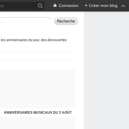
Connexion
+
Créer mon blog
 les anniversaires du jour, des découvertes
ANNIVERSAIRES MUSICAUX DU 3 AOÛT