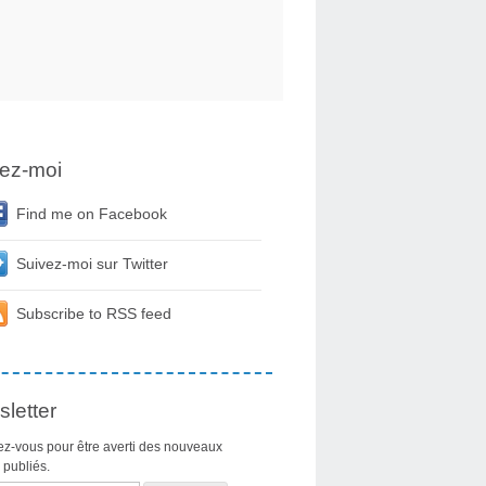
ez-moi
Find me on Facebook
Suivez-moi sur Twitter
Subscribe to RSS feed
letter
z-vous pour être averti des nouveaux
s publiés.