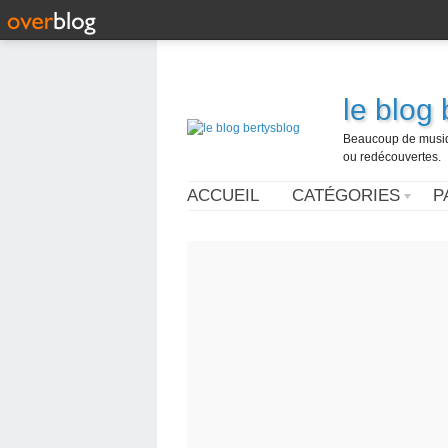
le blog
Beaucoup de musique
ou redécouvertes.
ACCUEIL
CATÉGORIES
P