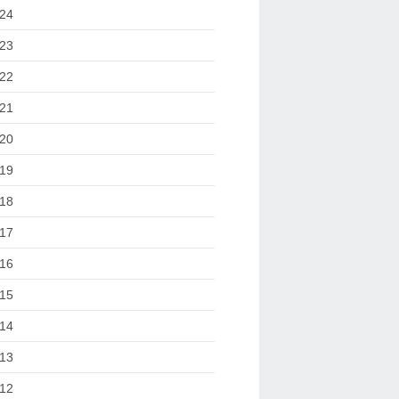
24
23
22
21
20
19
18
17
16
15
14
13
12