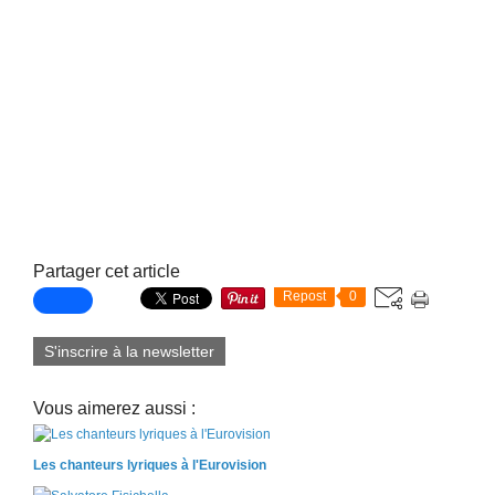
.
Partager cet article
Repost
0
S'inscrire à la newsletter
Vous aimerez aussi :
Les chanteurs lyriques à l'Eurovision