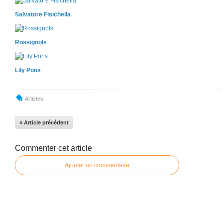
Salvatore Fisichella
Rossignols
Lily Pons
Artistes
« Article précédent
Commenter cet article
Ajouter un commentaire