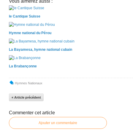
Vous aimerez aussi :
le Cantique Suisse
Hymne national du Pérou
La Bayamesa, hymne national cubain
La Brabançonne
Hymnes Nationaux
« Article précédent
Commenter cet article
Ajouter un commentaire