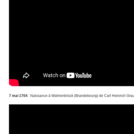
7 mai 1704
: Naissance à Wahrenbrück (Brandebourg) de Carl Heinrich Grau