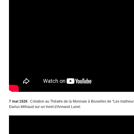
7 mai 1926
: Création au Théatre de la Monnaie à Bruxelles de "Les malheur
Darius Milhaud sur un livret d'Armand Lunel.