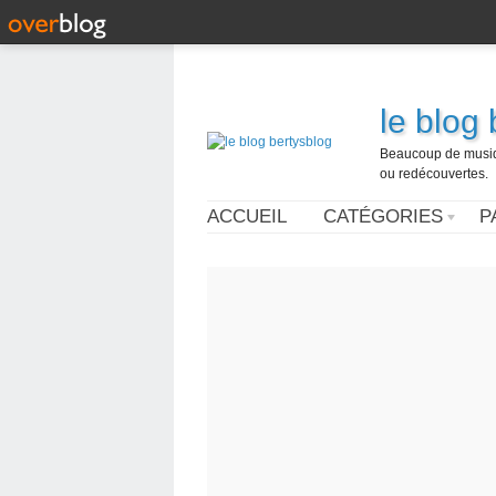
le blog
Beaucoup de musique
ou redécouvertes.
ACCUEIL
CATÉGORIES
P