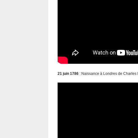
21 juin 1786
: Naissance à Londres de Charles 