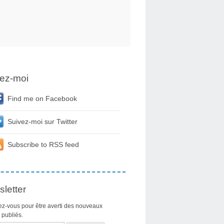
ez-moi
Find me on Facebook
Suivez-moi sur Twitter
Subscribe to RSS feed
letter
z-vous pour être averti des nouveaux
s publiés.