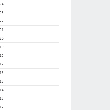
24
23
22
21
20
19
18
17
16
15
14
13
12