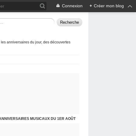
Connexion
+
Créer mon blog
 les anniversaires du jour, des découvertes
ANNIVERSAIRES MUSICAUX DU 1ER AOÛT