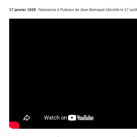
17 janvier 1928
: Naissance à Puteaux de Jean Barraqué (décédé le 17 août