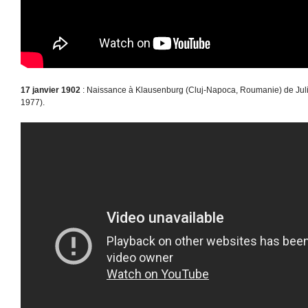
17 janvier 1902
: Naissance à Klausenburg (Cluj-Napoca, Roumanie) de Jul
1977).