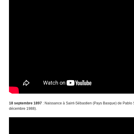
18 septembre 1897
: Naissance à Saint-Sébastien (Pays Basque) de Pablo 
décembre 1988).