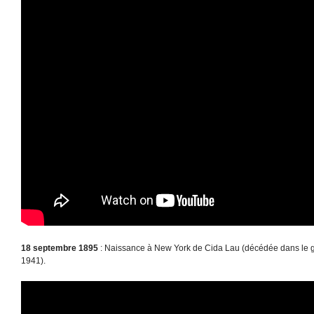
18 septembre 1895
: Naissance à New York de Cida Lau (décédée dans le gh
1941).