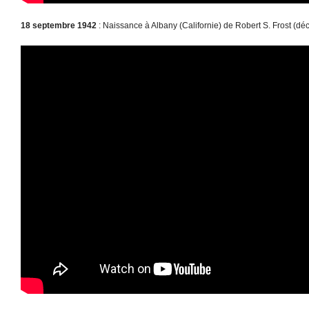
18 septembre 1942
: Naissance à Albany (Californie) de Robert S. Frost (déc