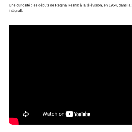
Une curiosité : les débuts de Regina Resnik à la télévision, en 1954, dans la
intégral).