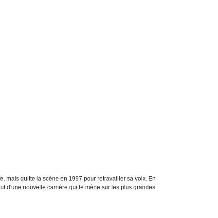
, mais quitte la scène en 1997 pour retravailler sa voix. En
but d'une nouvelle carrière qui le mène sur les plus grandes