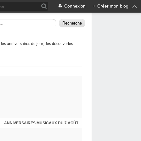
Connexion
+
Créer mon blog
 les anniversaires du jour, des découvertes
ANNIVERSAIRES MUSICAUX DU 6 AOÛT