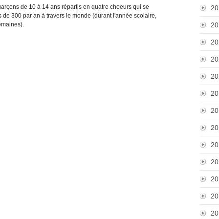
arçons de 10 à 14 ans répartis en quatre choeurs qui se
20
ès de 300 par an à travers le monde (durant l'année scolaire,
emaines).
20
20
20
20
20
20
20
20
20
20
20
20