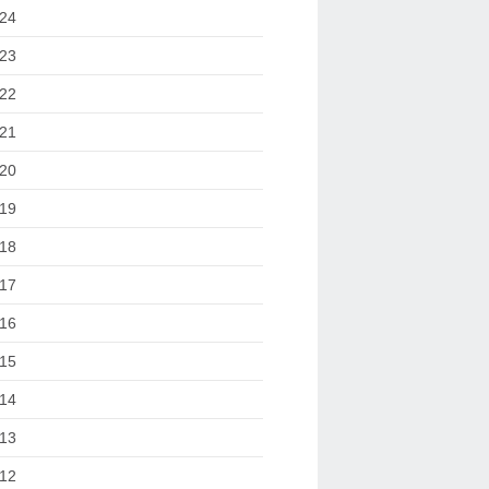
24
23
22
21
20
19
18
17
16
15
14
13
12