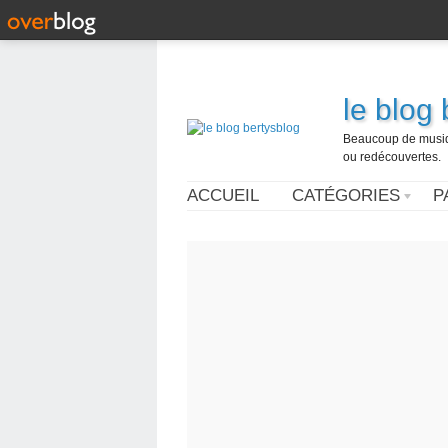
le blog
Beaucoup de musique
ou redécouvertes.
ACCUEIL
CATÉGORIES
P