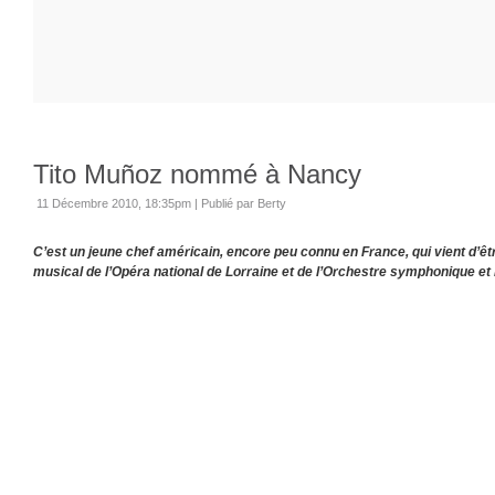
Tito Muñoz nommé à Nancy
11 Décembre 2010, 18:35pm
|
Publié par Berty
C’est un jeune chef américain, encore peu connu en France, qui vient d’ê
musical de l’Opéra national de Lorraine et de l’Orchestre symphonique et