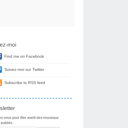
ez-moi
Find me on Facebook
Suivez-moi sur Twitter
Subscribe to RSS feed
letter
z-vous pour être averti des nouveaux
s publiés.