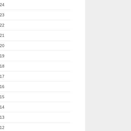
24
23
22
21
20
19
18
17
16
15
14
13
12