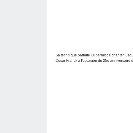
Sa technique parfaite lui permit de chanter jusqu
César Franck à l'occasion du 25e anniversaire de 