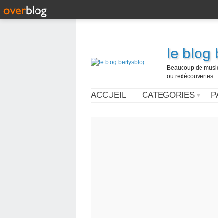
le blog
Beaucoup de musique
ou redécouvertes.
ACCUEIL
CATÉGORIES
P